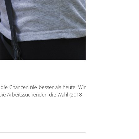
die Chancen nie besser als heute. Wir
die Arbeitssuchenden die Wahl (2018 –