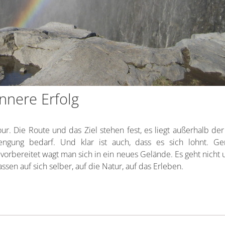
nnere Erfolg
ur. Die Route und das Ziel stehen fest, es liegt außerhalb der
engung bedarf. Und klar ist auch, dass es sich lohnt. Ge
vorbereitet wagt man sich in ein neues Gelände. Es geht nicht 
sen auf sich selber, auf die Natur, auf das Erleben.