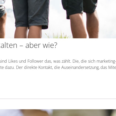
alten – aber wie?
sind Likes und Follower das, was zählt. Die, die sich marketing
dazu. Der direkte Kontakt, die Auseinandersetzung, das Mitei