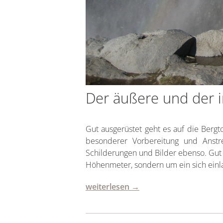
Der äußere und der i
Gut ausgerüstet geht es auf die Bergto
besonderer Vorbereitung und Anstr
Schilderungen und Bilder ebenso. Gut 
Höhenmeter, sondern um ein sich einlas
weiterlesen →