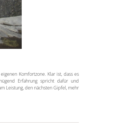
 eigenen Komfortzone. Klar ist, dass es
nügend Erfahrung spricht dafür und
um Leistung, den nächsten Gipfel, mehr