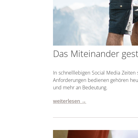
Das Miteinander gest
In schnelllebigen Social Media Zeiten 
Anforderungen bedienen gehören heute 
und mehr an Bedeutung.
weiterlesen →