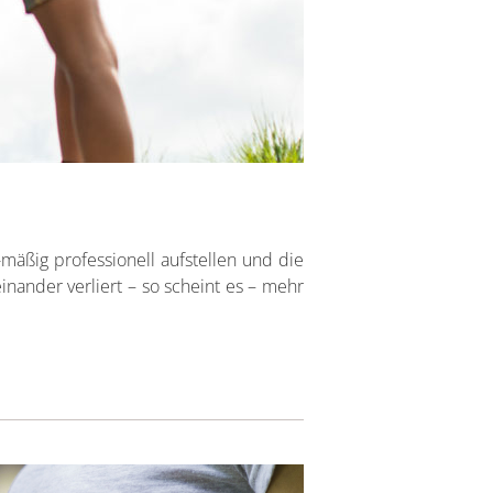
-mäßig professionell aufstellen und die
nander verliert – so scheint es – mehr