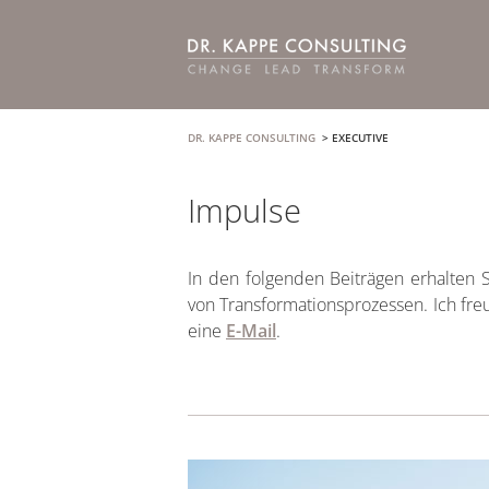
DR. KAPPE CONSULTING
>
EXECUTIVE
Impulse
In den folgenden Beiträgen erhalten
von Transformationsprozessen. Ich fr
eine
E-Mail
.