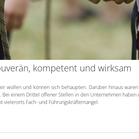
ouverän, kompetent und wirksam
 wir wollen und können sich behaupten. Darüber hinaus waren 
 Bei einem Drittel offener Stellen in den Unternehmen haben 
cht vielerorts Fach- und Führungskräftemangel.