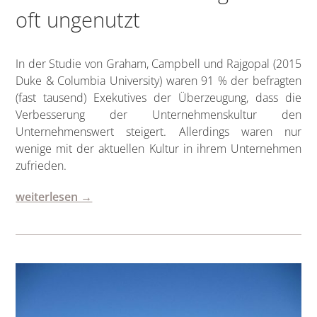
oft ungenutzt
In der Studie von Graham, Campbell und Rajgopal (2015
Duke & Columbia University) waren 91 % der befragten
(fast tausend) Exekutives der Überzeugung, dass die
Verbesserung der Unternehmenskultur den
Unternehmenswert steigert. Allerdings waren nur
wenige mit der aktuellen Kultur in ihrem Unternehmen
zufrieden.
weiterlesen →