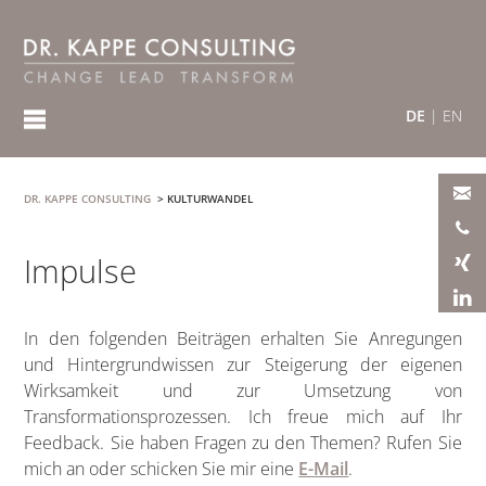
DE
|
EN
DR. KAPPE CONSULTING
>
KULTURWANDEL
Impulse
In den folgenden Beiträgen erhalten Sie Anregungen
und Hintergrundwissen zur Steigerung der eigenen
Wirksamkeit und zur Umsetzung von
Transformationsprozessen. Ich freue mich auf Ihr
Feedback. Sie haben Fragen zu den Themen? Rufen Sie
mich an oder schicken Sie mir eine
E-Mail
.