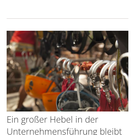
Ein großer Hebel in der
Unternehmensführung bleibt