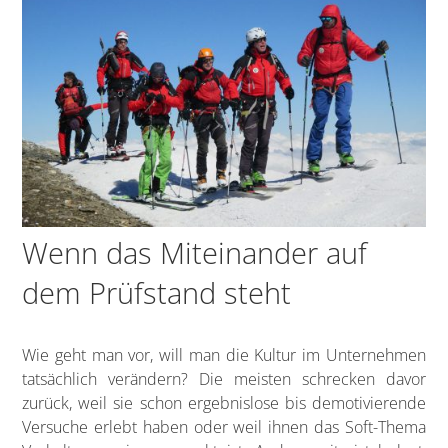
Wenn das Miteinander auf
dem Prüfstand steht
Wie geht man vor, will man die Kultur im Unternehmen
tatsächlich verändern? Die meisten schrecken davor
zurück, weil sie schon ergebnislose bis demotivierende
Versuche erlebt haben oder weil ihnen das Soft-Thema