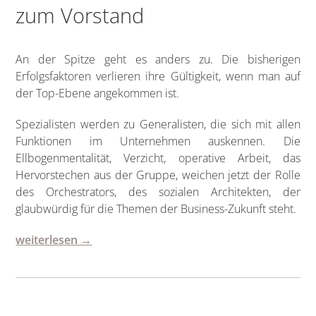
zum Vorstand
An der Spitze geht es anders zu. Die bisherigen
Erfolgsfaktoren verlieren ihre Gültigkeit, wenn man auf
der Top-Ebene angekommen ist.
Spezialisten werden zu Generalisten, die sich mit allen
Funktionen im Unternehmen auskennen. Die
Ellbogenmentalität, Verzicht, operative Arbeit, das
Hervorstechen aus der Gruppe, weichen jetzt der Rolle
des Orchestrators, des sozialen Architekten, der
glaubwürdig für die Themen der Business-Zukunft steht.
weiterlesen →