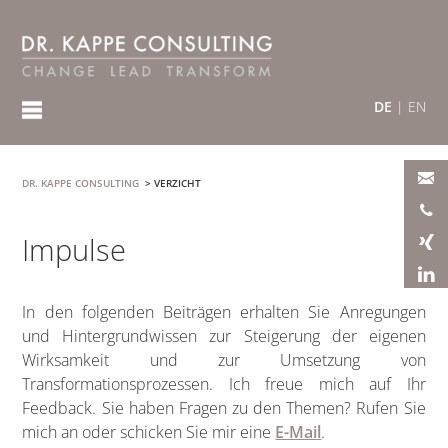
DE
|
EN
DR. KAPPE CONSULTING
>
VERZICHT
Impulse
In den folgenden Beiträgen erhalten Sie Anregungen
und Hintergrundwissen zur Steigerung der eigenen
Wirksamkeit und zur Umsetzung von
Transformationsprozessen. Ich freue mich auf Ihr
Feedback. Sie haben Fragen zu den Themen? Rufen Sie
mich an oder schicken Sie mir eine
E-Mail
.