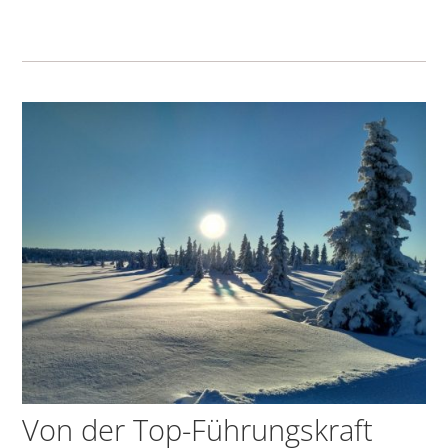
Von der Top-Führungskraft