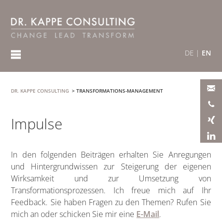
DE
|
EN
DR. KAPPE CONSULTING
>
TRANSFORMATIONS-MANAGEMENT
Impulse
In den folgenden Beiträgen erhalten Sie Anregungen
und Hintergrundwissen zur Steigerung der eigenen
Wirksamkeit und zur Umsetzung von
Transformationsprozessen. Ich freue mich auf Ihr
Feedback. Sie haben Fragen zu den Themen? Rufen Sie
mich an oder schicken Sie mir eine
E-Mail
.