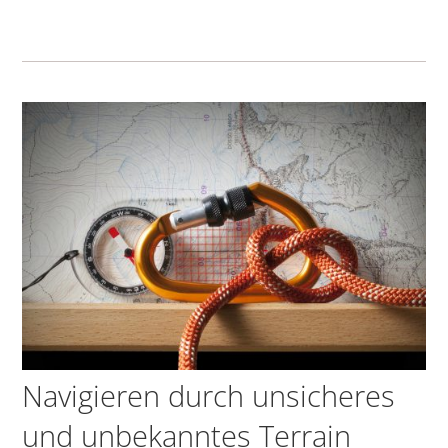
Navigieren durch unsicheres
und unbekanntes Terrain