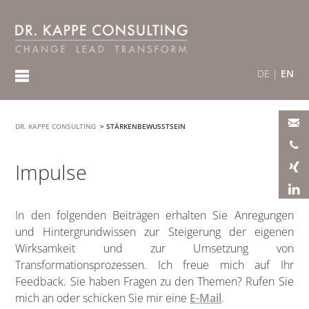
DE
|
EN
DR. KAPPE CONSULTING
>
STÄRKENBEWUSSTSEIN
Impulse
In den folgenden Beiträgen erhalten Sie Anregungen
und Hintergrundwissen zur Steigerung der eigenen
Wirksamkeit und zur Umsetzung von
Transformationsprozessen. Ich freue mich auf Ihr
Feedback. Sie haben Fragen zu den Themen? Rufen Sie
mich an oder schicken Sie mir eine
E-Mail
.