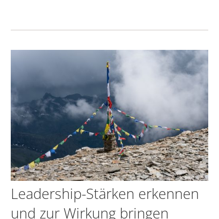
Leadership-Stärken erkennen
und zur Wirkung bringen