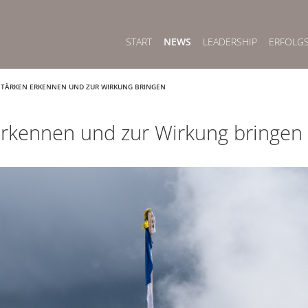
START
NEWS
LEADERSHIP
ERFOLG
STÄRKEN ERKENNEN UND ZUR WIRKUNG BRINGEN
erkennen und zur Wirkung bringen