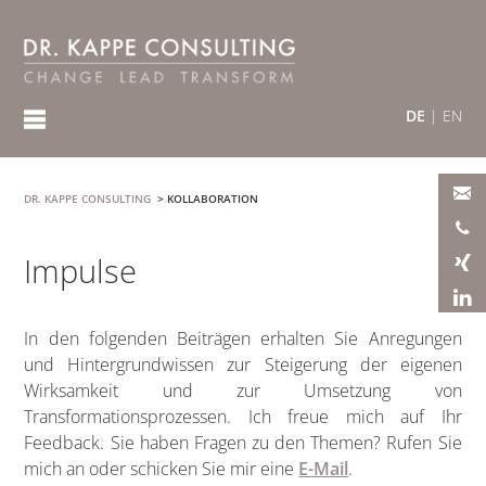
DE
|
EN
DR. KAPPE CONSULTING
>
KOLLABORATION
Impulse
In den folgenden Beiträgen erhalten Sie Anregungen
und Hintergrundwissen zur Steigerung der eigenen
Wirksamkeit und zur Umsetzung von
Transformationsprozessen. Ich freue mich auf Ihr
Feedback. Sie haben Fragen zu den Themen? Rufen Sie
mich an oder schicken Sie mir eine
E-Mail
.