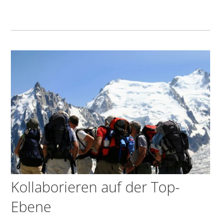
Kollaborieren auf der Top-
Ebene