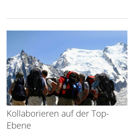
Kollaborieren auf der Top-
Ebene