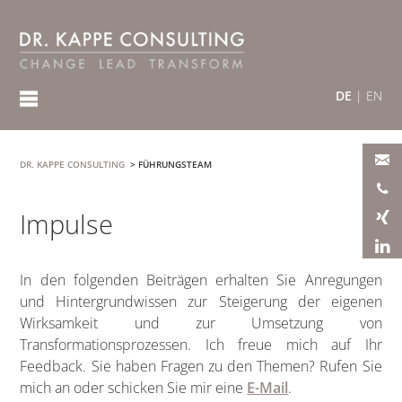
DE
|
EN
DR. KAPPE CONSULTING
>
FÜHRUNGSTEAM
Impulse
In den folgenden Beiträgen erhalten Sie Anregungen
und Hintergrundwissen zur Steigerung der eigenen
Wirksamkeit und zur Umsetzung von
Transformationsprozessen. Ich freue mich auf Ihr
Feedback. Sie haben Fragen zu den Themen? Rufen Sie
mich an oder schicken Sie mir eine
E-Mail
.