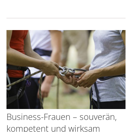
Business-Frauen – souverän,
kompetent und wirksam