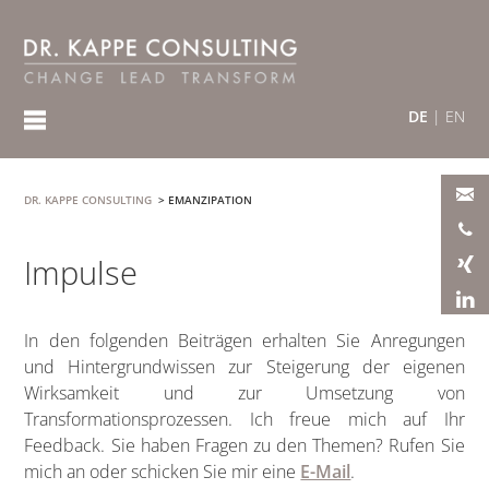
DE
|
EN
DR. KAPPE CONSULTING
>
EMANZIPATION
Impulse
In den folgenden Beiträgen erhalten Sie Anregungen
und Hintergrundwissen zur Steigerung der eigenen
Wirksamkeit und zur Umsetzung von
Transformationsprozessen. Ich freue mich auf Ihr
Feedback. Sie haben Fragen zu den Themen? Rufen Sie
mich an oder schicken Sie mir eine
E-Mail
.