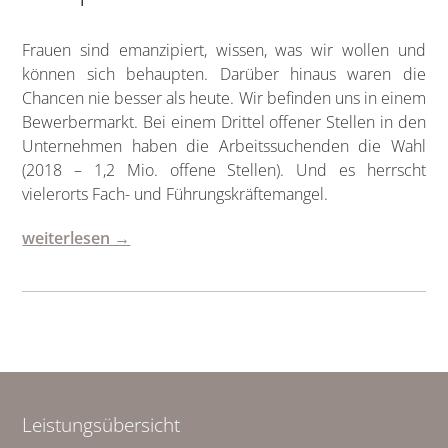
Frauen sind emanzipiert, wissen, was wir wollen und
können sich behaupten. Darüber hinaus waren die
Chancen nie besser als heute. Wir befinden uns in einem
Bewerbermarkt. Bei einem Drittel offener Stellen in den
Unternehmen haben die Arbeitssuchenden die Wahl
(2018 – 1,2 Mio. offene Stellen). Und es herrscht
vielerorts Fach- und Führungskräftemangel.
weiterlesen →
Leistungsübersicht