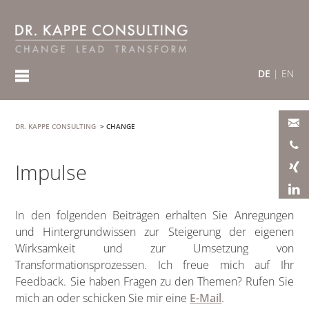
DE
|
EN
DR. KAPPE CONSULTING
>
CHANGE
Impulse
In den folgenden Beiträgen erhalten Sie Anregungen
und Hintergrundwissen zur Steigerung der eigenen
Wirksamkeit und zur Umsetzung von
Transformationsprozessen. Ich freue mich auf Ihr
Feedback. Sie haben Fragen zu den Themen? Rufen Sie
mich an oder schicken Sie mir eine
E-Mail
.