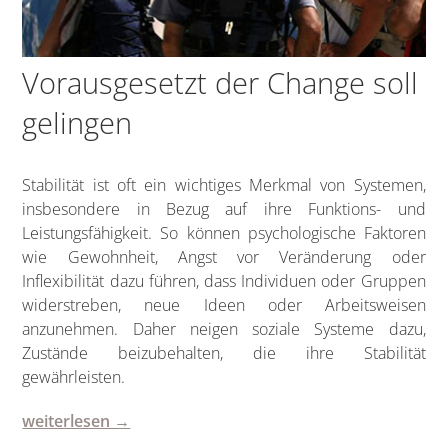
Vorausgesetzt der Change soll
gelingen
Stabilität ist oft ein wichtiges Merkmal von Systemen,
insbesondere in Bezug auf ihre Funktions- und
Leistungsfähigkeit. So können psychologische Faktoren
wie Gewohnheit, Angst vor Veränderung oder
Inflexibilität dazu führen, dass Individuen oder Gruppen
widerstreben, neue Ideen oder Arbeitsweisen
anzunehmen. Daher neigen soziale Systeme dazu,
Zustände beizubehalten, die ihre Stabilität
gewährleisten.
weiterlesen →