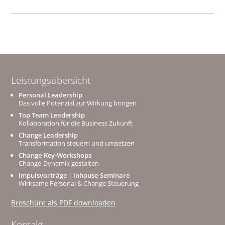
Leistungsübersicht
Personal Leadership
Das volle Potenzial zur Wirkung bringen
Top Team Leadership
Kollaboration für die Business Zukunft
Change Leadership
Transformation steuern und umsetzen
Change-Key-Workshops
Change-Dynamik gestalten
Impulsvorträge | Inhouse-Seminare
Wirksame Personal & Change Steuerung
Broschüre als PDF downloaden
Kontakt