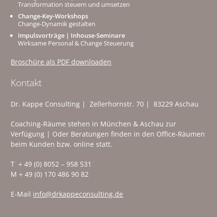
Transformation steuern und umsetzen
Change-Key-Workshops
Change-Dynamik gestalten
Impulsvorträge | Inhouse-Seminare
Wirksame Personal & Change Steuerung
Broschüre als PDF downloaden
Kontakt
Dr. Kappe Consulting | Zellerhornstr. 70 | 83229 Aschau
Coaching-Räume stehen in München & Aschau zur
Verfügung | Oder Beratungen finden in den Office-Räumen
beim Kunden bzw. online statt.
T + 49 (0) 8052 – 958 531
M + 49 (0) 170 486 90 82
E-Mail
info@drkappeconsulting.de