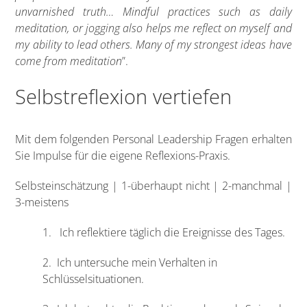
unvarnished truth… Mindful practices such as daily
meditation, or jogging also helps me reflect on myself and
my ability to lead others. Many of my strongest ideas have
come from meditation
”.
Selbstreflexion vertiefen
Mit dem folgenden Personal Leadership Fragen erhalten
Sie Impulse für die eigene Reflexions-Praxis.
Selbsteinschätzung | 1-überhaupt nicht | 2-manchmal |
3-meistens
1. Ich reflektiere täglich die Ereignisse des Tages.
2. Ich untersuche mein Verhalten in
Schlüsselsituationen.