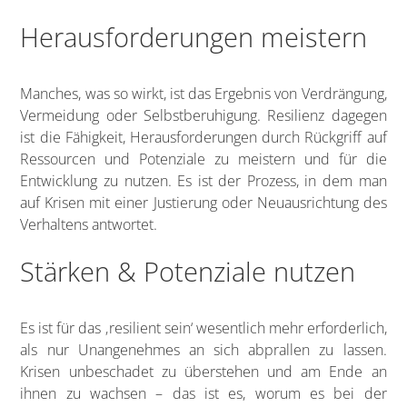
Herausforderungen meistern
Manches, was so wirkt, ist das Ergebnis von Verdrängung,
Vermeidung oder Selbstberuhigung. Resilienz dagegen
ist die Fähigkeit, Herausforderungen durch Rückgriff auf
Ressourcen und Potenziale zu meistern und für die
Entwicklung zu nutzen. Es ist der Prozess, in dem man
auf Krisen mit einer Justierung oder Neuausrichtung des
Verhaltens antwortet.
Stärken & Potenziale nutzen
Es ist für das ‚resilient sein‘ wesentlich mehr erforderlich,
als nur Unangenehmes an sich abprallen zu lassen.
Krisen unbeschadet zu überstehen und am Ende an
ihnen zu wachsen – das ist es, worum es bei der