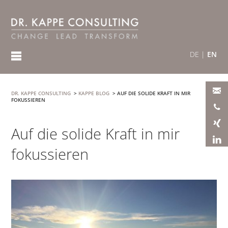
DE
|
EN
DR. KAPPE CONSULTING
>
KAPPE BLOG
>
AUF DIE SOLIDE KRAFT IN MIR
FOKUSSIEREN
Auf die solide Kraft in mir
fokussieren