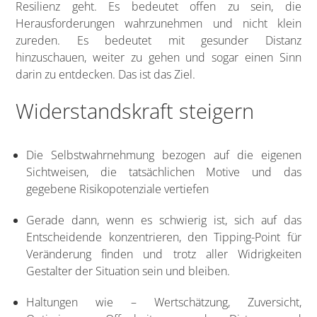
Resilienz geht. Es bedeutet offen zu sein, die
Herausforderungen wahrzunehmen und nicht klein
zureden. Es bedeutet mit gesunder Distanz
hinzuschauen, weiter zu gehen und sogar einen Sinn
darin zu entdecken. Das ist das Ziel.
Widerstandskraft steigern
Die Selbstwahrnehmung bezogen auf die eigenen
Sichtweisen, die tatsächlichen Motive und das
gegebene Risikopotenziale vertiefen
Gerade dann, wenn es schwierig ist, sich auf das
Entscheidende konzentrieren, den Tipping-Point für
Veränderung finden und trotz aller Widrigkeiten
Gestalter der Situation sein und bleiben.
Haltungen wie – Wertschätzung, Zuversicht,