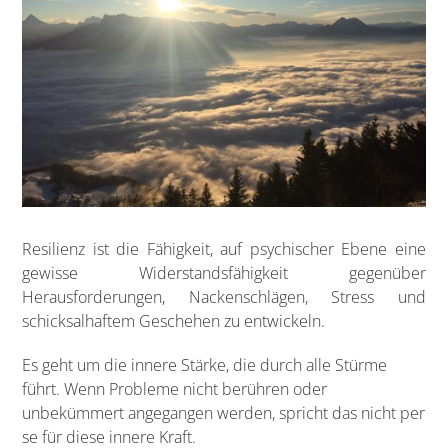
Resilienz ist die Fähigkeit, auf psychischer Ebene eine
gewisse Widerstandsfähigkeit gegenüber
Herausforderungen, Nackenschlägen, Stress und
schicksalhaftem Geschehen zu entwickeln.
Es geht um die innere Stärke, die durch alle Stürme
führt. Wenn Probleme nicht berühren oder
unbekümmert angegangen werden, spricht das nicht per
se für diese innere Kraft.