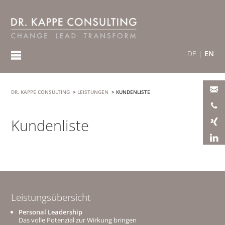
DE
|
EN
DR. KAPPE CONSULTING
>
LEISTUNGEN
>
KUNDENLISTE
Kundenliste
Leistungsübersicht
Personal Leadership
Das volle Potenzial zur Wirkung bringen